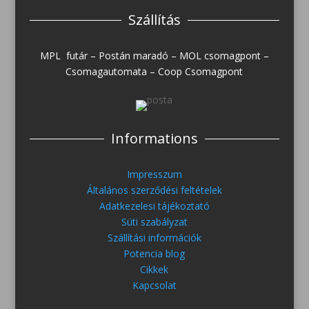
Szállítás
MPL futár – Postán maradó – MOL csomagpont –
Csomagautomata – Coop Csomagpont
Informations
Impresszum
Általános szerződési feltételek
Adatkezelesi tájékoztató
Süti szabályzat
Szállítási információk
Potencia blog
Cikkek
Kapcsolat