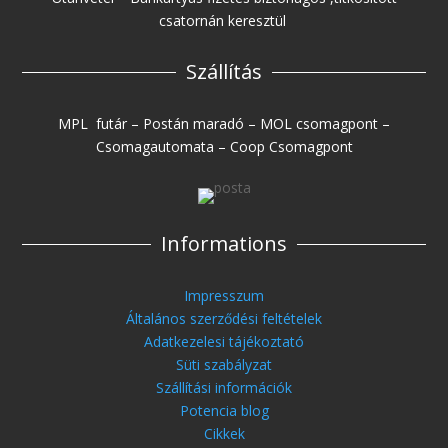
csatornán keresztül
Szállítás
MPL futár – Postán maradó – MOL csomagpont –
Csomagautomata – Coop Csomagpont
Informations
Impresszum
Általános szerződési feltételek
Adatkezelesi tájékoztató
Süti szabályzat
Szállítási információk
Potencia blog
Cikkek