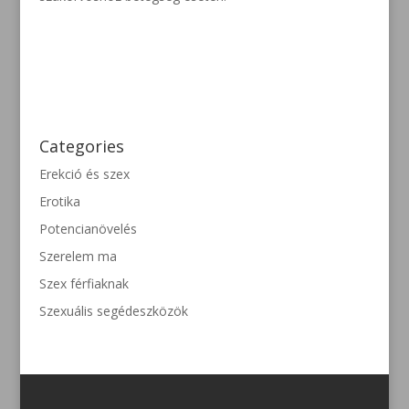
Categories
Erekció és szex
Erotika
Potencianövelés
Szerelem ma
Szex férfiaknak
Szexuális segédeszközök