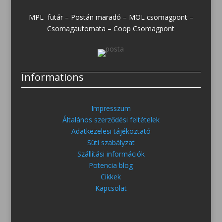
MPL futár – Postán maradó – MOL csomagpont –
Csomagautomata – Coop Csomagpont
Informations
Impresszum
Általános szerződési feltételek
Adatkezelesi tájékoztató
Süti szabályzat
Szállítási információk
Potencia blog
Cikkek
Kapcsolat