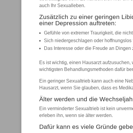
auch Ihr Sexualleben.
Zusätzlich zu einer geringen Li
einer Depression auftreten:
Gefühle von extremer Traurigkeit, die nic
Sich niedergeschlagen oder hoffnungslos 
Das Interesse oder die Freude an Dingen z
Es ist wichtig, einen Hausarzt aufzusuchen,
wichtigsten Behandlungsmethoden dafür bera
Ein geringer Sexualtrieb kann auch eine Ne
Hausarzt, wenn Sie glauben, dass es Medika
Älter werden und die Wechseljah
Ein verminderter Sexualtrieb ist kein unverm
erleben ihn, wenn sie älter werden.
Dafür kann es viele Gründe geb