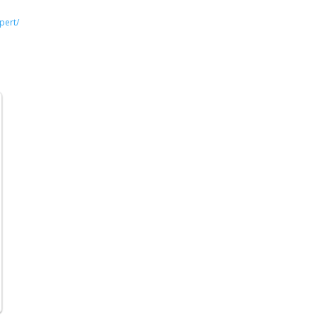
pert/