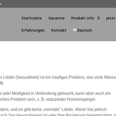
m
Starttseite
Garantie
Produkt info
Jetzt
Erfahrungen
Kontakt
r Libido (Sexualtrieb) ist ein häufiges Problem, das viele Männ
ft.
s oder Müdigkeit in Verbindung gebracht, kann aber auch ein
ches Problem sein, z. B. reduzierter Hormonspiegel.
ders, und es gibt keine „normale“ Libido. Wenn Sie jedoch
ach Sex beunruhigend ist oder Ihre Beziehung beeinträchtigt, is