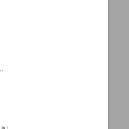
h
re
tigt,