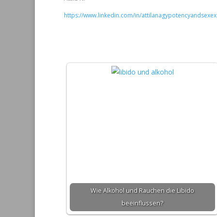
https://www.linkedin.com/in/attilanagypotencyandsexex
Wie Alkohol und Rauchen die Libido
beeinflussen?