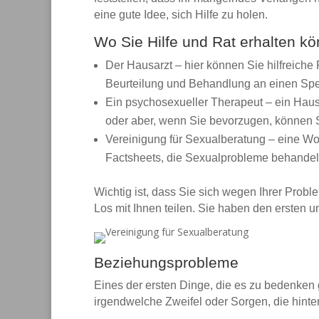
eine gute Idee, sich Hilfe zu holen.
Wo Sie Hilfe und Rat erhalten k
Der Hausarzt – hier können Sie hilfreiche
Beurteilung und Behandlung an einen Spe
Ein psychosexueller Therapeut – ein Hau
oder aber, wenn Sie bevorzugen, können S
Vereinigung für Sexualberatung – eine Woh
Factsheets, die Sexualprobleme behandeln
Wichtig ist, dass Sie sich wegen Ihrer Prob
Los mit Ihnen teilen. Sie haben den ersten u
Beziehungsprobleme
Eines der ersten Dinge, die es zu bedenken gi
irgendwelche Zweifel oder Sorgen, die hinte