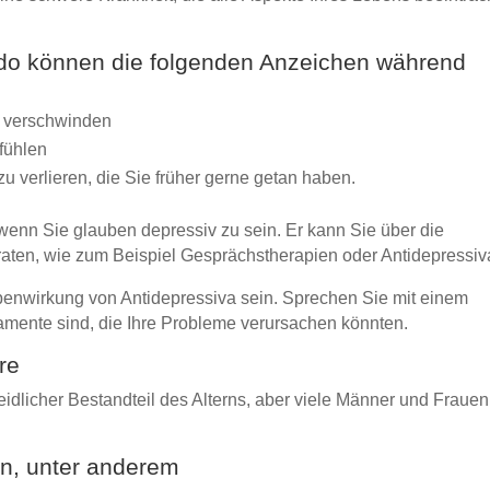
bido können die folgenden Anzeichen während
ht verschwinden
fühlen
u verlieren, die Sie früher gerne getan haben.
 wenn Sie glauben depressiv zu sein. Er kann Sie über die
ten, wie zum Beispiel Gesprächstherapien oder Antidepressiv
benwirkung von Antidepressiva sein. Sprechen Sie mit einem
mente sind, die Ihre Probleme verursachen könnten.
re
eidlicher Bestandteil des Alterns, aber viele Männer und Frauen
en, unter anderem