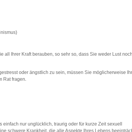
inismus)
e all Ihrer Kraft berauben, so sehr so, dass Sie weder Lust noc
estresst oder ängstlich zu sein, müssen Sie möglicherweise Ih
 Rat fragen.
 einfach nur unglücklich, traurig oder für kurze Zeit sexuell
eine schwere Krankheit, die alle Aspekte Ihres Lebens beeinträch