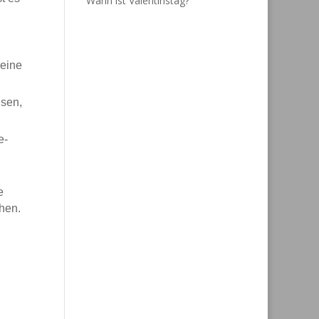
Wann ist Valentinstag?
 eine
sen,
e-
e
chen.